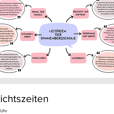
ichtszeiten
Uhr