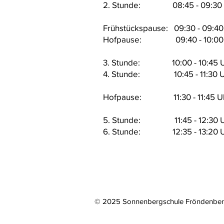
2. Stunde: 08:45 - 09:30 
Frühstückspause: 09:30 - 09:40
Hofpause: 09:40 - 10:00 
3. Stunde: 10:00 - 10:45 
4. Stunde: 10:45 - 11:30 U
Hofpause: 11:30 - 11:45 U
5. Stunde: 11:45 - 12:30 
6. Stunde: 12:35 - 13:20 
© 2025 Sonnenbergschule Fröndenberg