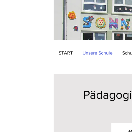
START
Unsere Schule
Schu
Pädagogi