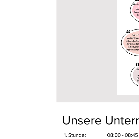
Unsere Unterr
1. Stunde: 08:00 - 08:45 