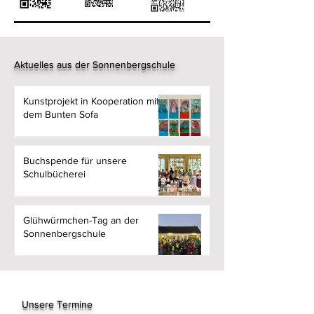
Aktuelles aus der Sonnenbergschule
Kunstprojekt in Kooperation mit
dem Bunten Sofa
Buchspende für unsere
Schulbücherei
Glühwürmchen-Tag an der
Sonnenbergschule
Unsere Termine