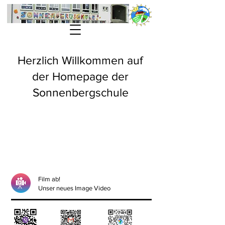
Herzlich Willkommen auf
der Homepage der
Sonnenbergschule
Film ab!
Unser neues Image Video